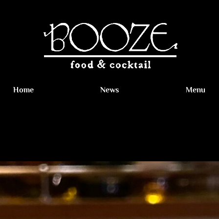
Home
News
Menu