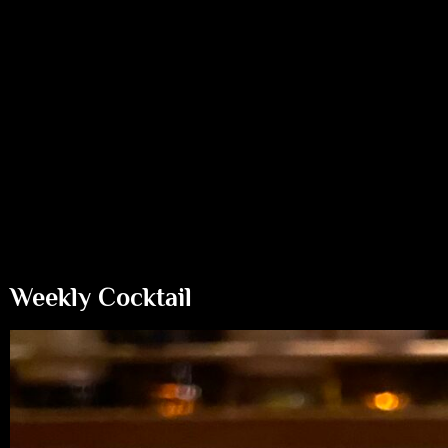
Weekly Cocktail