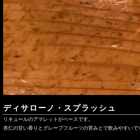
ディサローノ・スプラッシュ
リキュールのアマレットがベースです。
杏仁の甘い香りとグレープフルーツの苦みとで飲みやすいで