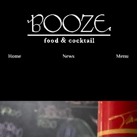
Home
News
Menu