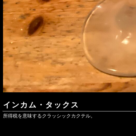
インカム・タックス
所得税を意味するクラッシックカクテル。