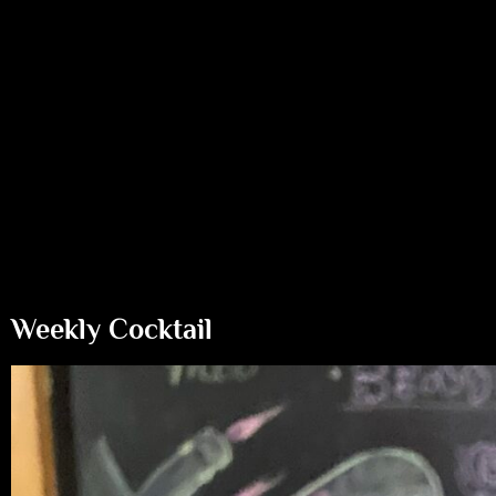
Weekly Cocktail