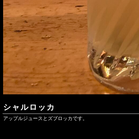
シャルロッカ
アップルジュースとズブロッカです。