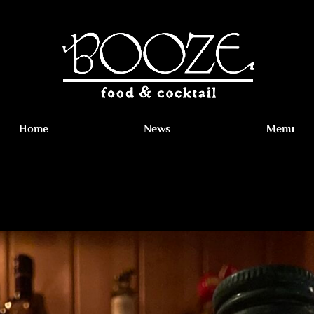
Home
News
Menu