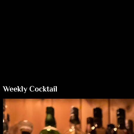
Weekly Cocktail