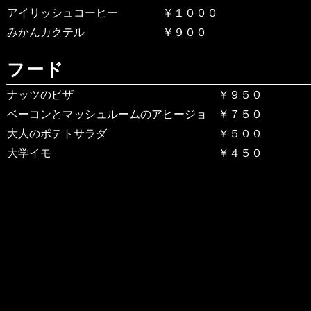
アイリッシュコーヒー ￥１０００
みかんカクテル ￥９００
フード
ナッツのピザ ￥９５０
ベーコンとマッシュルームのアヒージョ ￥７５０
大人のポテトサラダ ￥５００
大学イモ ￥４５０