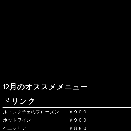
12月のオススメメニュー
ドリンク
ル・レクチェのフローズン ￥９００
ホットワイン ￥９００
ペニシリン ￥８８０