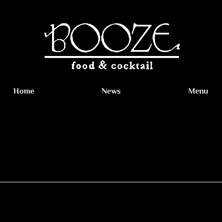
Home
News
Menu