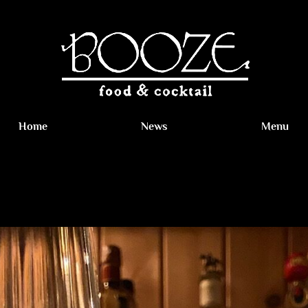
Home
News
Menu