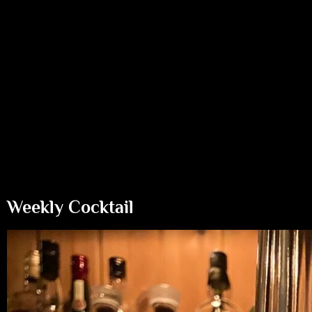
Weekly Cocktail