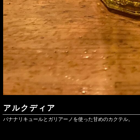
アルクディア
バナナリキュールとガリアーノを使った甘めのカクテル。