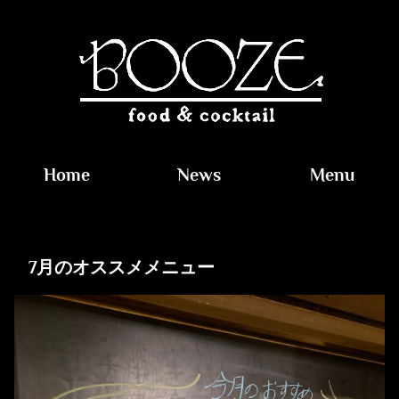
Home
News
Menu
7月のオススメメニュー