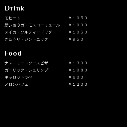
Drink
モヒート ￥１０５０
新ショウガ・モスコーミュール ￥１０００
スイカ・ソルティードッグ ￥１０５０
きゅうり・ジントニック ￥９５０
Food
ナス・ミートソースピザ ￥１３００
ガーリック・シュリンプ ￥１０８０
キャロットラぺ ￥６００
メロンパフェ ￥１２００